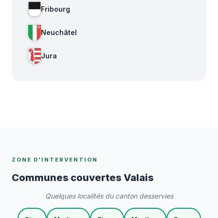
Fribourg
Neuchâtel
Jura
ZONE D'INTERVENTION
Communes couvertes Valais
Quelques localités du canton desservies