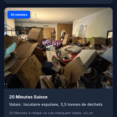
20 minutes
20 Minutes Suisse
Valais : locataire expulsée, 3,5 tonnes de déchets
20 Minutes a relayé ce cas marquant Valais, où un