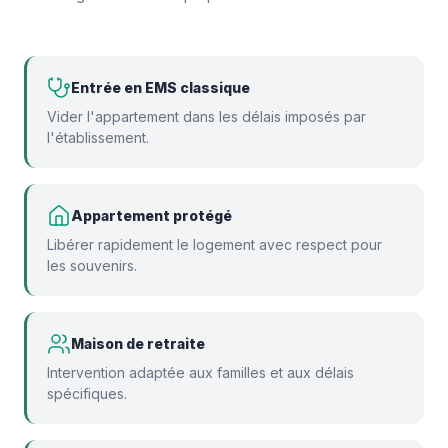
Entrée en EMS classique
Vider l'appartement dans les délais imposés par
l'établissement.
Appartement protégé
Libérer rapidement le logement avec respect pour
les souvenirs.
Maison de retraite
Intervention adaptée aux familles et aux délais
spécifiques.