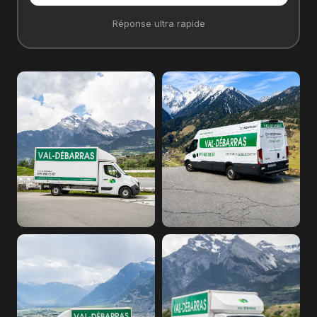
Réponse ultra rapide