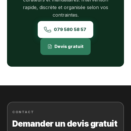
rapide, discrète et organisée selon vos
contraintes.
079 580 58 57
Devis gratuit
CONTACT
Demander un devis gratuit