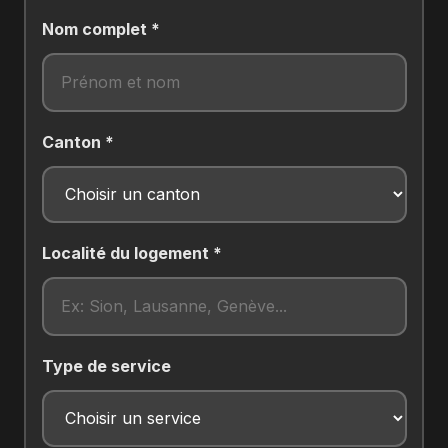
Nom complet *
Canton *
Localité du logement *
Type de service