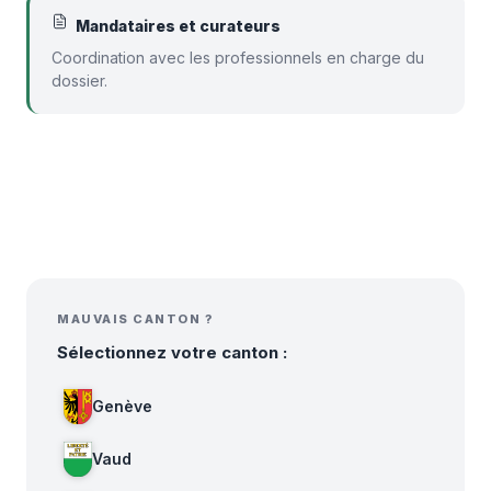
Mandataires et curateurs
Coordination avec les professionnels en charge du
dossier.
MAUVAIS CANTON ?
Sélectionnez votre canton :
Genève
Vaud