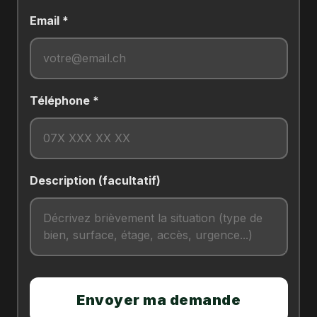
Email *
Téléphone *
Description (facultatif)
Envoyer ma demande