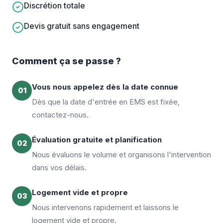
Discrétion totale
Devis gratuit sans engagement
Comment ça se passe ?
Vous nous appelez dès la date connue
01
Dès que la date d'entrée en EMS est fixée,
contactez-nous.
Évaluation gratuite et planification
02
Nous évaluons le volume et organisons l'intervention
dans vos délais.
Logement vide et propre
03
Nous intervenons rapidement et laissons le
logement vide et propre.