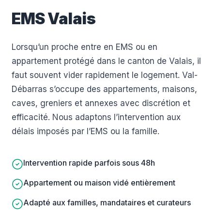
EMS Valais
Lorsqu’un proche entre en EMS ou en
appartement protégé dans le canton de Valais, il
faut souvent vider rapidement le logement. Val-
Débarras s’occupe des appartements, maisons,
caves, greniers et annexes avec discrétion et
efficacité. Nous adaptons l’intervention aux
délais imposés par l’EMS ou la famille.
Intervention rapide parfois sous 48h
Appartement ou maison vidé entièrement
Adapté aux familles, mandataires et curateurs