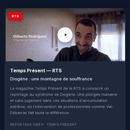
RTS
Temps Présent — RTS
Diogène : une montagne de souffrance
Le magazine Temps Présent de la RTS a consacré un
reportage au syndrome de Diogène. Une plongée humaine
et sans jugement dans ces situations d'accumulation
extrême, où l'intervention de professionnels comme Val-
Débarras fait toute la différence.
REPORTAGE VIDÉO · TEMPS PRÉSENT