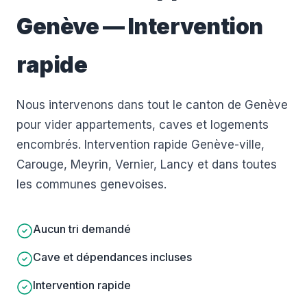
Genève — Intervention
rapide
Nous intervenons dans tout le canton de Genève
pour vider appartements, caves et logements
encombrés. Intervention rapide Genève-ville,
Carouge, Meyrin, Vernier, Lancy et dans toutes
les communes genevoises.
Aucun tri demandé
Cave et dépendances incluses
Intervention rapide