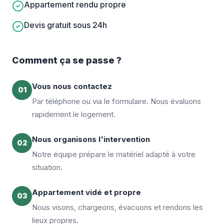
Appartement rendu propre
Devis gratuit sous 24h
Comment ça se passe ?
Vous nous contactez
01
Par téléphone ou via le formulaire. Nous évaluons
rapidement le logement.
Nous organisons l'intervention
02
Notre équipe prépare le matériel adapté à votre
situation.
Appartement vidé et propre
03
Nous visons, chargeons, évacuons et rendons les
lieux propres.