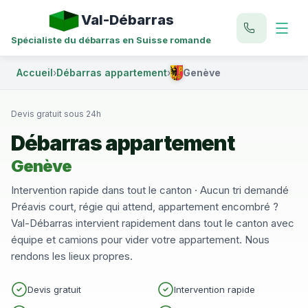
Val-Débarras
Spécialiste du débarras en Suisse romande
Accueil
›
Débarras appartement
›
Genève
Devis gratuit sous 24h
Débarras appartement
Genève
Intervention rapide dans tout le canton · Aucun tri demandé
Préavis court, régie qui attend, appartement encombré ?
Val-Débarras intervient rapidement dans tout le canton avec
équipe et camions pour vider votre appartement. Nous
rendons les lieux propres.
Devis gratuit
Intervention rapide