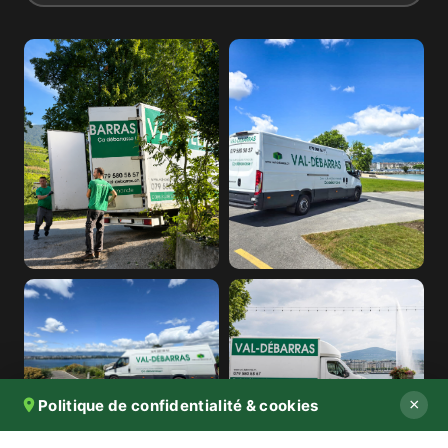
×
Politique de confidentialité & cookies