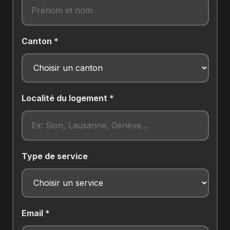
Canton *
Localité du logement *
Type de service
Email *