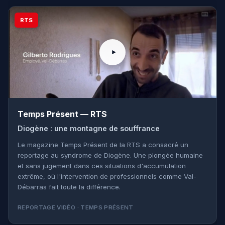
RTS
Temps Présent — RTS
Diogène : une montagne de souffrance
Le magazine Temps Présent de la RTS a consacré un
reportage au syndrome de Diogène. Une plongée humaine
et sans jugement dans ces situations d'accumulation
extrême, où l'intervention de professionnels comme Val-
Débarras fait toute la différence.
REPORTAGE VIDÉO · TEMPS PRÉSENT