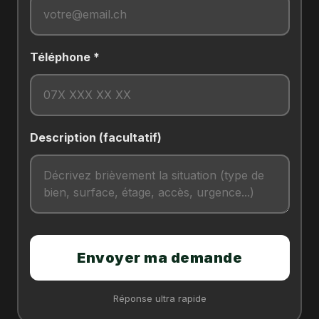
Téléphone *
Description (facultatif)
Envoyer ma demande
Réponse ultra rapide