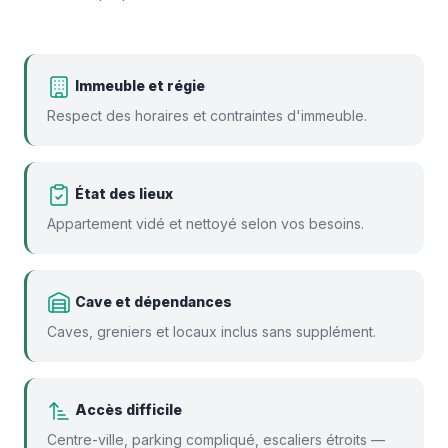
Immeuble et régie
Respect des horaires et contraintes d'immeuble.
État des lieux
Appartement vidé et nettoyé selon vos besoins.
Cave et dépendances
Caves, greniers et locaux inclus sans supplément.
Accès difficile
Centre-ville, parking compliqué, escaliers étroits —