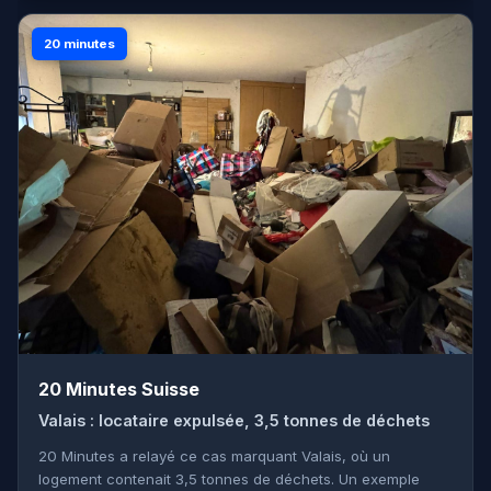
20 minutes
20 Minutes Suisse
Valais : locataire expulsée, 3,5 tonnes de déchets
20 Minutes a relayé ce cas marquant Valais, où un
logement contenait 3,5 tonnes de déchets. Un exemple