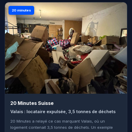
20 minutes
20 Minutes Suisse
Valais : locataire expulsée, 3,5 tonnes de déchets
20 Minutes a relayé ce cas marquant Valais, où un
logement contenait 3,5 tonnes de déchets. Un exemple