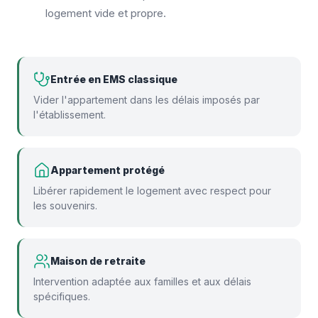
logement vide et propre.
Entrée en EMS classique
Vider l'appartement dans les délais imposés par
l'établissement.
Appartement protégé
Libérer rapidement le logement avec respect pour
les souvenirs.
Maison de retraite
Intervention adaptée aux familles et aux délais
spécifiques.