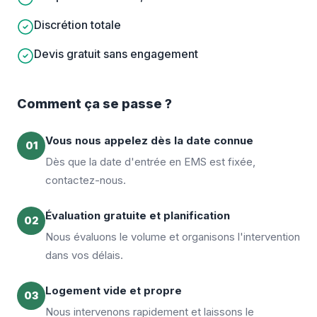
Discrétion totale
Devis gratuit sans engagement
Comment ça se passe ?
Vous nous appelez dès la date connue
01
Dès que la date d'entrée en EMS est fixée,
contactez-nous.
Évaluation gratuite et planification
02
Nous évaluons le volume et organisons l'intervention
dans vos délais.
Logement vide et propre
03
Nous intervenons rapidement et laissons le