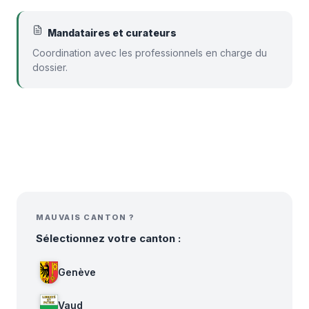
Mandataires et curateurs
Coordination avec les professionnels en charge du
dossier.
MAUVAIS CANTON ?
Sélectionnez votre canton :
Genève
Vaud