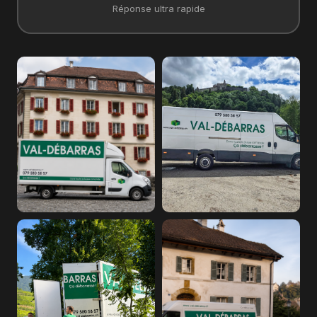
Réponse ultra rapide