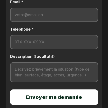
Email *
Téléphone *
Description (facultatif)
Envoyer ma demande