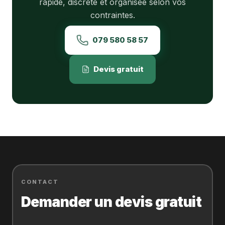
rapide, discrète et organisée selon vos
contraintes.
079 580 58 57
Devis gratuit
CONTACT
Demander un devis gratuit