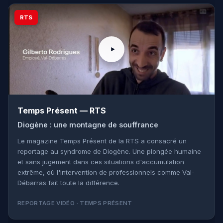
RTS
Temps Présent — RTS
Diogène : une montagne de souffrance
Le magazine Temps Présent de la RTS a consacré un
reportage au syndrome de Diogène. Une plongée humaine
et sans jugement dans ces situations d'accumulation
extrême, où l'intervention de professionnels comme Val-
Débarras fait toute la différence.
REPORTAGE VIDÉO · TEMPS PRÉSENT