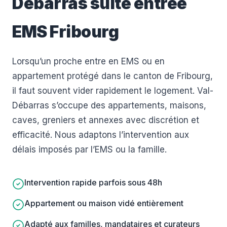
Débarras suite entrée
EMS Fribourg
Lorsqu’un proche entre en EMS ou en
appartement protégé dans le canton de Fribourg,
il faut souvent vider rapidement le logement. Val-
Débarras s’occupe des appartements, maisons,
caves, greniers et annexes avec discrétion et
efficacité. Nous adaptons l’intervention aux
délais imposés par l’EMS ou la famille.
Intervention rapide parfois sous 48h
Appartement ou maison vidé entièrement
Adapté aux familles, mandataires et curateurs