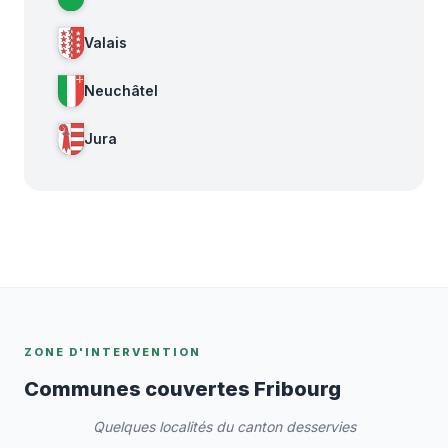
Valais
Neuchâtel
Jura
ZONE D'INTERVENTION
Communes couvertes Fribourg
Quelques localités du canton desservies