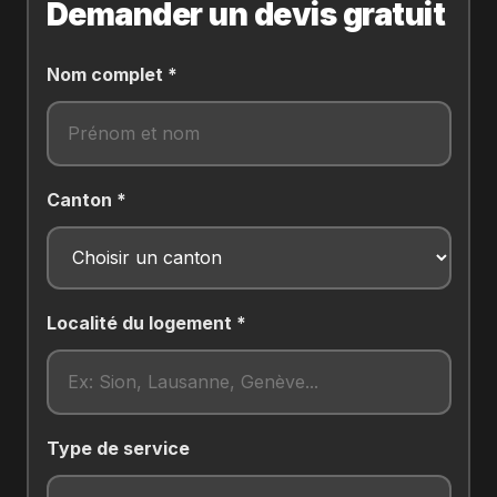
Demander un devis gratuit
Nom complet *
Canton *
Localité du logement *
Type de service