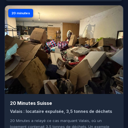
20 minutes
20 Minutes Suisse
Valais : locataire expulsée, 3,5 tonnes de déchets
20 Minutes a relayé ce cas marquant Valais, où un
logement contenait 3,5 tonnes de déchets. Un exemple