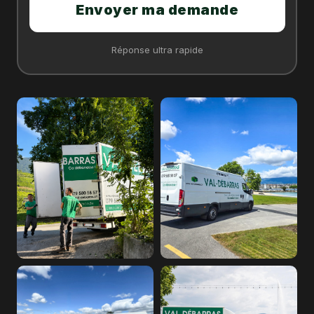
Envoyer ma demande
Réponse ultra rapide