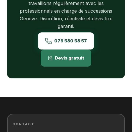
travaillons régulièrement avec les
professionnels en charge de successions
Genève. Discrétion, réactivité et devis fixe
garanti.
079 580 58 57
Devis gratuit
CONTACT