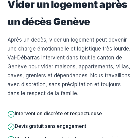
Vider un logement après
un décès Genève
Après un décès, vider un logement peut devenir
une charge émotionnelle et logistique très lourde.
Val-Débarras intervient dans tout le canton de
Genève pour vider maisons, appartements, villas,
caves, greniers et dépendances. Nous travaillons
avec discrétion, sans précipitation et toujours
dans le respect de la famille.
Intervention discrète et respectueuse
Devis gratuit sans engagement