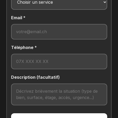
Email *
Téléphone *
Description (facultatif)