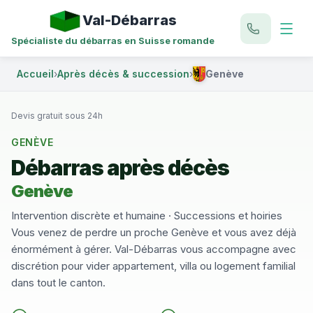
Val-Débarras
Spécialiste du débarras en Suisse romande
Accueil
›
Après décès & succession
›
Genève
Devis gratuit sous 24h
GENÈVE
Débarras après décès
Genève
Intervention discrète et humaine · Successions et hoiries
Vous venez de perdre un proche Genève et vous avez déjà
énormément à gérer. Val-Débarras vous accompagne avec
discrétion pour vider appartement, villa ou logement familial
dans tout le canton.