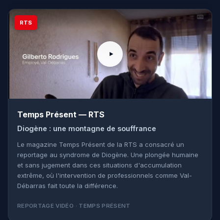
RTS
Temps Présent — RTS
Diogène : une montagne de souffrance
Le magazine Temps Présent de la RTS a consacré un
reportage au syndrome de Diogène. Une plongée humaine
et sans jugement dans ces situations d'accumulation
extrême, où l'intervention de professionnels comme Val-
Débarras fait toute la différence.
REPORTAGE VIDÉO · TEMPS PRÉSENT